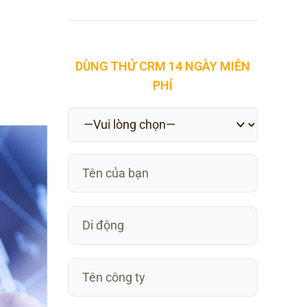
DÙNG THỬ CRM 14 NGÀY MIỄN
PHÍ