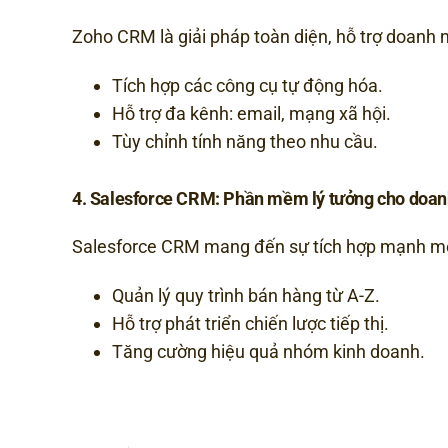
Zoho CRM là giải pháp toàn diện, hỗ trợ doanh n
Tích hợp các công cụ tự động hóa.
Hỗ trợ đa kênh: email, mạng xã hội.
Tùy chỉnh tính năng theo nhu cầu.
4. Salesforce CRM: Phần mềm lý tưởng cho doan
Salesforce CRM mang đến sự tích hợp mạnh mẽ,
Quản lý quy trình bán hàng từ A-Z.
Hỗ trợ phát triển chiến lược tiếp thị.
Tăng cường hiệu quả nhóm kinh doanh.