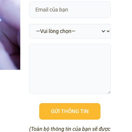
(Toàn bộ thông tin của bạn sẽ được