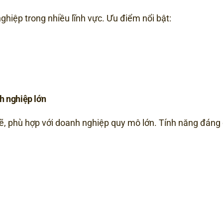
ghiệp trong nhiều lĩnh vực. Ưu điểm nổi bật:
h nghiệp lớn
 phù hợp với doanh nghiệp quy mô lớn. Tính năng đáng 