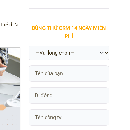
 thể đưa
DÙNG THỬ CRM 14 NGÀY MIỄN
PHÍ