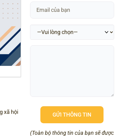
g xã hội
(Toàn bộ thông tin của bạn sẽ được