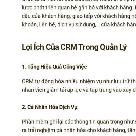
lược phát triển quan hệ gắn bó với khách hàng.
cầu của khách hàng, giao tiếp với khách hàng hệ
khoản, liên hệ, dịch vụ sử dụng,… của khách hà
Lợi Ích Của CRM Trong Quản Lý
1. Tăng Hiệu Quả Công Việc
CRM tự động hóa nhiều nhiệm vụ như lưu trữ thô
nhân viên giảm tải áp lực và tập trung vào xây
2. Cá Nhân Hóa Dịch Vụ
Phần mềm ghi lại các thông tin quan trọng như s
ra trải nghiệm cá nhân hóa cho khách hàng, tăn