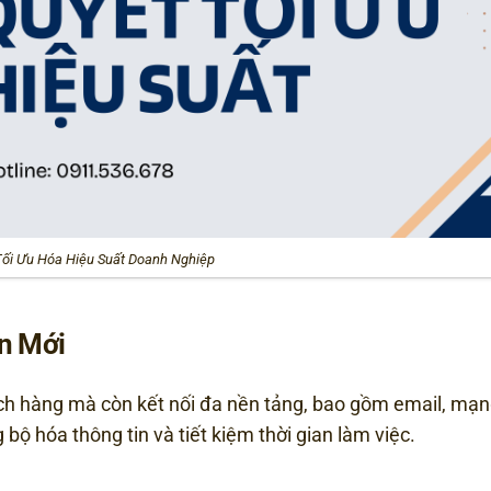
Tối Ưu Hóa Hiệu Suất Doanh Nghiệp
n Mới
h hàng mà còn kết nối đa nền tảng, bao gồm email, mạn
bộ hóa thông tin và tiết kiệm thời gian làm việc.